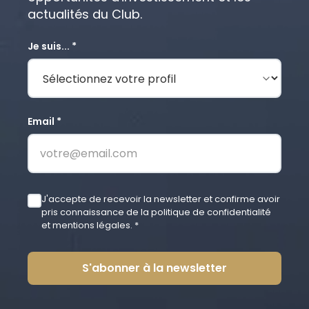
actualités du Club.
Je suis... *
Email *
J'accepte de recevoir la newsletter et confirme avoir
pris connaissance de la politique de confidentialité
et mentions légales. *
S'abonner à la newsletter