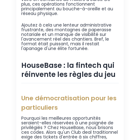
plus, ces opérations fonctionnent
principalement au bouche-à-oreille et au
réseau physique.
Ajoutez à cela une lenteur administrative
frustrante, des montagnes de paperasse
notariale et un manque de visibilité sur
l'avancement réel des chantiers. Bref, le
format était puissant, mais il restait
l'apanage d'une élite fortunée.
HouseBase : la fintech qui
réinvente les règles du jeu
Une démocratisation pour les
particuliers
Pourquoi les meilleures opportunités
seraient-elles réservées à une poignée de
privilégiés ? Chez HouseBase, nous brisons
ces codes. Alors qu'un Club deal traditionnel
exige des tickets d'entrée à six chiffres,