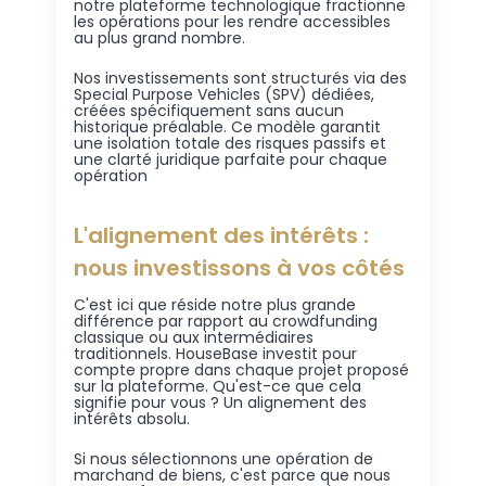
notre plateforme technologique fractionne
les opérations pour les rendre accessibles
au plus grand nombre.
Nos investissements sont structurés via des
Special Purpose Vehicles (SPV) dédiées,
créées spécifiquement sans aucun
historique préalable. Ce modèle garantit
une isolation totale des risques passifs et
une clarté juridique parfaite pour chaque
opération
L'alignement des intérêts :
nous investissons à vos côtés
C'est ici que réside notre plus grande
différence par rapport au crowdfunding
classique ou aux intermédiaires
traditionnels. HouseBase investit pour
compte propre dans chaque projet proposé
sur la plateforme. Qu'est-ce que cela
signifie pour vous ? Un alignement des
intérêts absolu.
Si nous sélectionnons une opération de
marchand de biens, c'est parce que nous