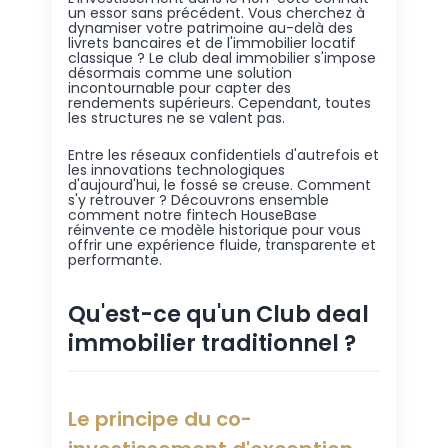
un essor sans précédent. Vous cherchez à
dynamiser votre patrimoine au-delà des
livrets bancaires et de l'immobilier locatif
classique ? Le club deal immobilier s'impose
désormais comme une solution
incontournable pour capter des
rendements supérieurs. Cependant, toutes
les structures ne se valent pas.
Entre les réseaux confidentiels d'autrefois et
les innovations technologiques
d'aujourd'hui, le fossé se creuse. Comment
s'y retrouver ? Découvrons ensemble
comment notre fintech HouseBase
réinvente ce modèle historique pour vous
offrir une expérience fluide, transparente et
performante.
Qu'est-ce qu'un Club deal
immobilier traditionnel ?
Le principe du co-