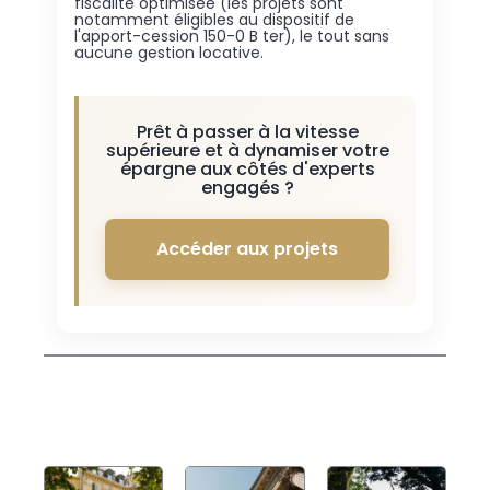
fiscalité optimisée (les projets sont
notamment éligibles au dispositif de
l'apport-cession 150-0 B ter), le tout sans
aucune gestion locative.
Prêt à passer à la vitesse
supérieure et à dynamiser votre
épargne aux côtés d'experts
engagés ?
Accéder aux projets