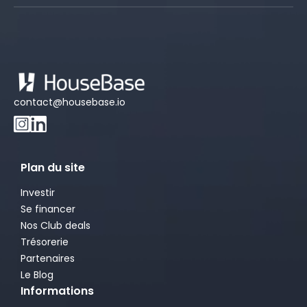
contact@housebase.io
Plan du site
Investir
Se financer
Nos Club deals
Trésorerie
Partenaires
Le Blog
Informations