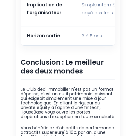
Implication de
Simple intermédiaire
l'organisateur
payé aux frais
Horizon sortie
3 à 5 ans
Conclusion : Le meilleur
des deux mondes
Le Club deal immobilier n'est pas un format
dépassé, c'est un outil patrimonial puissant
qui exigeait simplement une mise à jour
technologique. En alliant la rigueur du
private equity à l'agilité d'une fintech,
HouseBase vous ouvre les portes
d'opérations d'exception en toute simplicité.
Vous bénéficiez d'objectifs de performance
attractifs supérieure à 10% par an, d'une