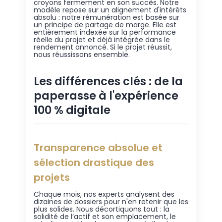
croyons fermement en son succès. Notre
modèle repose sur un alignement d'intérêts
absolu : notre rémunération est basée sur
un principe de partage de marge. Elle est
entièrement indexée sur la performance
réelle du projet et déjà intégrée dans le
rendement annoncé. Si le projet réussit,
nous réussissons ensemble.
Les différences clés : de la
paperasse à l'expérience
100 % digitale
Transparence absolue et
sélection drastique des
projets
Chaque mois, nos experts analysent des
dizaines de dossiers pour n'en retenir que les
plus solides. Nous décortiquons tout : la
solidité de l’actif et son emplacement, le