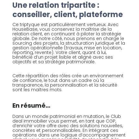
Une relation tripartite :
conseiller, client, plateforme
Ce triptyque est particulièrement vertueux. Avec
HouseBase, vous conservez la maîtrise de la
relation client, en continuant à piloter la stratégie
globale. De notre côté, nous prenons en charge le
sourcing des projets, la structuration juridique et la
gestion opérationnelle (travaux, mise en location,
reporting, revente). Votre client, quant à lui,
bénéficie d’un projet lisible et aligné avec ses
objectifs et sa stratégie patrimoniale.
Cette répartition des rôles crée un environnement
de confiance, le tout dans un cadre où la
transparence, la personnalisation et la sécurité
sont les maîtres mots.
En résumé...
Dans un monde patrimonial en mutation, le Club
deal immobilier vous permet, en tant que CGP,
d’enrichir votre offre avec des solutions nouvelles,
concrètes et personnalisables. En intégrant ces
opérations dans une logique d’accompagnement