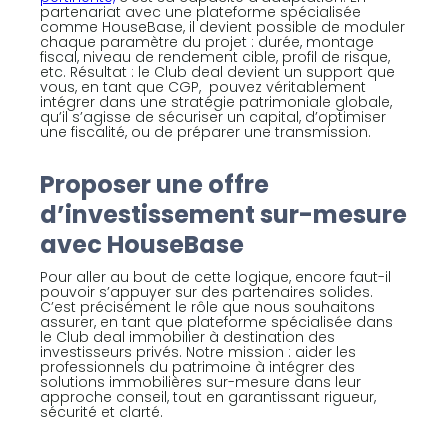
partenariat avec une plateforme spécialisée
comme HouseBase, il devient possible de moduler
chaque paramètre du projet : durée, montage
fiscal, niveau de rendement cible, profil de risque,
etc. Résultat : le Club deal devient un support que
vous, en tant que CGP, pouvez véritablement
intégrer dans une stratégie patrimoniale globale,
qu’il s’agisse de sécuriser un capital, d’optimiser
une fiscalité, ou de préparer une transmission.
Proposer une offre
d’investissement sur-mesure
avec HouseBase
Pour aller au bout de cette logique, encore faut-il
pouvoir s’appuyer sur des partenaires solides.
C’est précisément le rôle que nous souhaitons
assurer, en tant que plateforme spécialisée dans
le Club deal immobilier à destination des
investisseurs privés. Notre mission : aider les
professionnels du patrimoine à intégrer des
solutions immobilières sur-mesure dans leur
approche conseil, tout en garantissant rigueur,
sécurité et clarté.