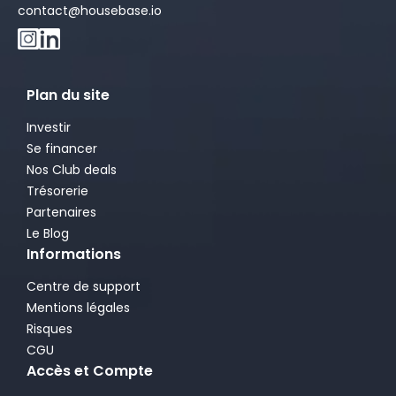
contact@housebase.io
Plan du site
Investir
Se financer
Nos Club deals
Trésorerie
Partenaires
Le Blog
Informations
Centre de support
Mentions légales
Risques
CGU
Accès et Compte