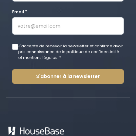
Email *
J'accepte de recevoir la newsletter et confirme avoir
pris connaissance de la politique de confidentialité
et mentions légales. *
S'abonner à la newsletter