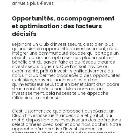
annuels plus élevés.
Opportunités, accompagnement
et optimisation : des facteurs
décisifs
Rejoindre un Club d’investisseurs, c’est bien plus
qu’une simple opportunité d’investissement, c’est
intégrer une communauté soudée qui partage un
objectif commun : optimiser ses placements en
bénéficiant du savoir-faire et du réseau d’autres
investisseurs aguerris. Que l’on soit novice ou
expérimenté, prêt à investir significativement ou
non, un Club permet d’accéder à des opportunités
exclusives, souvent inaccessibles en tant
qu’investisseur seul, tout en bénéficiant d’un cadre
structurant et sécurisant. Mais comme tout
investissement, cela nécessite une approche
réfléchie et minutieuse.
C’est justement ce que propose HouseBase : un
Club d’investissement accessible et gratuit, qui
met à disposition des investisseurs des opérations
sélectionnées avec soin et sans frais cachés. Notre
approche démocratise l’investissement en