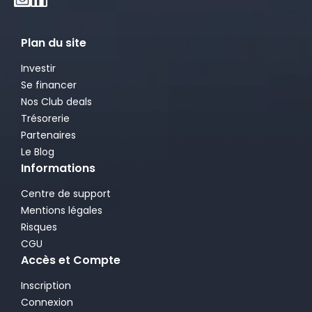
Plan du site
Investir
Se financer
Nos Club deals
Trésorerie
Partenaires
Le Blog
Informations
Centre de support
Mentions légales
Risques
CGU
Accès et Compte
Inscription
Connexion