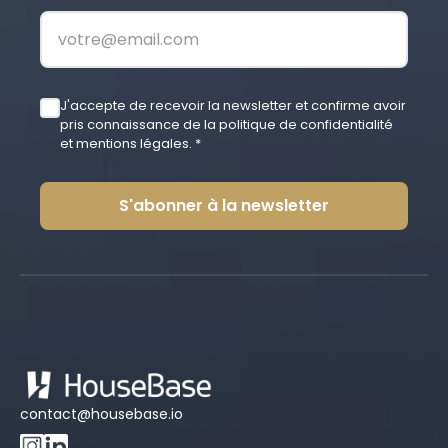
J'accepte de recevoir la newsletter et confirme avoir
pris connaissance de la politique de confidentialité
et mentions légales. *
S'abonner à la newsletter
contact@housebase.io