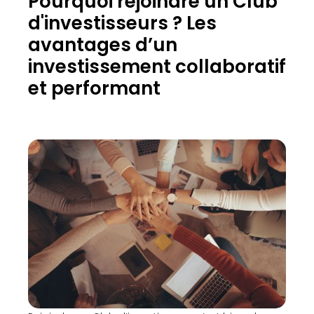
Pourquoi rejoindre un Club
d'investisseurs ? Les
avantages d’un
investissement collaboratif
et performant