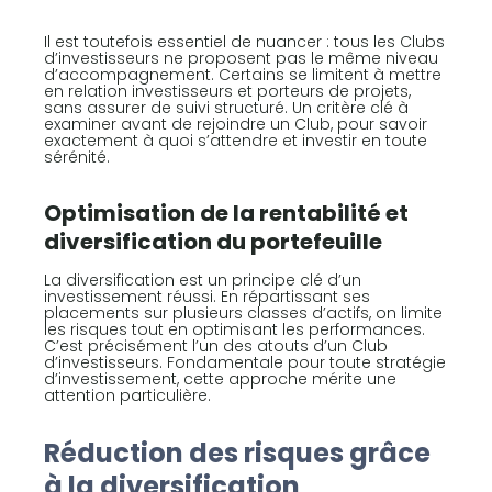
Il est toutefois essentiel de nuancer : tous les Clubs
d’investisseurs ne proposent pas le même niveau
d’accompagnement. Certains se limitent à mettre
en relation investisseurs et porteurs de projets,
sans assurer de suivi structuré. Un critère clé à
examiner avant de rejoindre un Club, pour savoir
exactement à quoi s’attendre et investir en toute
sérénité.
Optimisation de la rentabilité et
diversification du portefeuille
La diversification est un principe clé d’un
investissement réussi. En répartissant ses
placements sur plusieurs classes d’actifs, on limite
les risques tout en optimisant les performances.
C’est précisément l’un des atouts d’un Club
d’investisseurs. Fondamentale pour toute stratégie
d’investissement, cette approche mérite une
attention particulière.
Réduction des risques grâce
à la diversification