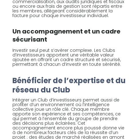
commercialisation, aux audits juridiques et fiscaux
ou encore aux frais de gestion sont répartis entre
les membres, allégeant considérablement la
facture pour chaque investisseur individuel.
Un accompagnement et un cadre
sécurisant
Investir seul peut s’avérer complexe. Les Clubs
d’investisseurs apportent une véritable valeur
ajoutée en offrant un cadre structuré et sécurisé,
permettant à chacun d’investir en toute sérénité.
Bénéficier de l’expertise et du
réseau du Club
Intégrer un Club d’investisseurs permet aussi de
profiter d’un environnement où l’intelligence
collective joue un rôle clé. Chaque membre
apporte son expérience et ses compétences, ce
qui permet à l’ensemble du groupe de prendre
des décisions plus éclairées. Cet
accompagnement encore plus poussé donne vie
à de nombreux facteurs clés de la réussite d’un
projet : des études de marché réalisées en amont